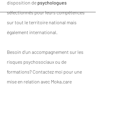
disposition de
psychologues
sélectionnés pour leurs compétences
sur tout le territoire national mais
également international.
Besoin d'un accompagnement sur les
risques psychosociaux ou de
formations? Contactez moi pour une
mise en relation avec Moka.care