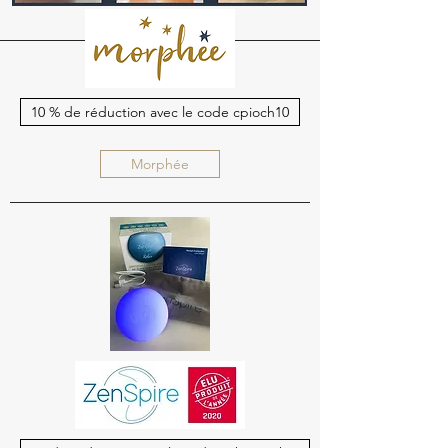
10 % de réduction avec le code cpioch10
Morphée