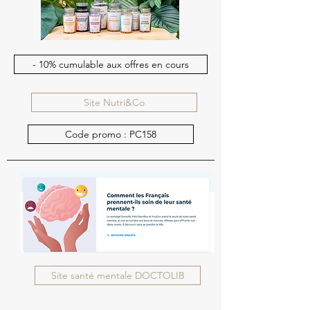
- 10% cumulable aux offres en cours
Site Nutri&Co
Code promo : PC158
Site santé mentale DOCTOLIB